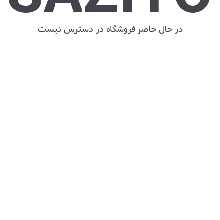
در حال حاضر فروشگاه در دسترس نیست