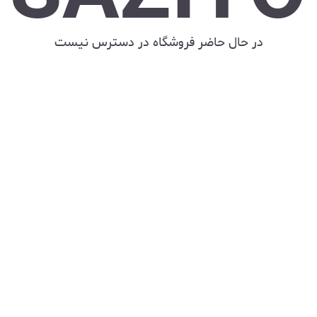
در حال حاضر فروشگاه در دسترس نیست